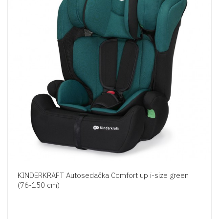
KINDERKRAFT Autosedačka Comfort up i-size green
(76-150 cm)