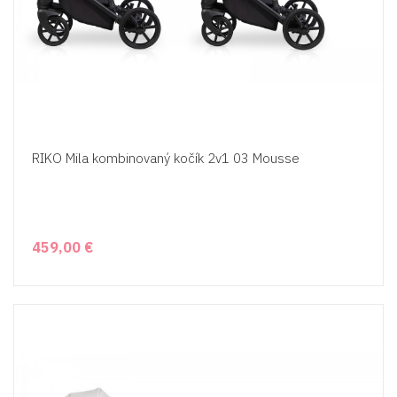
RIKO Mila kombinovaný kočík 2v1 03 Mousse
459,00 €