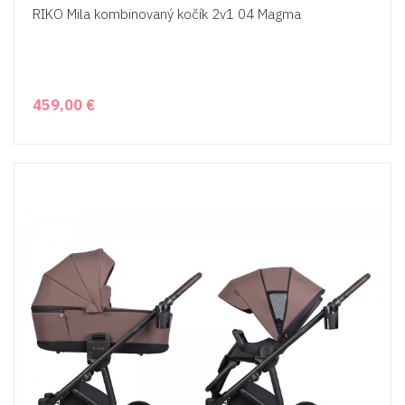
RIKO Mila kombinovaný kočík 2v1 04 Magma
459,00 €