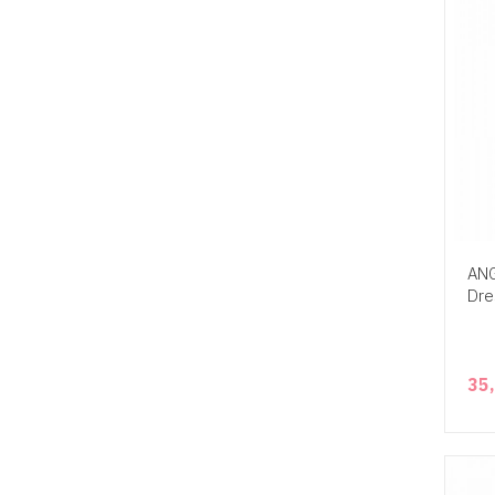
ANG
Dre
35