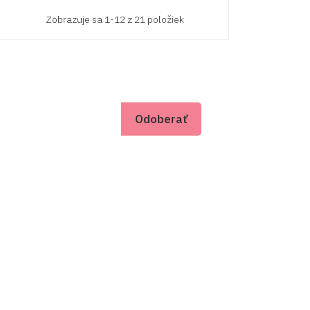
Zobrazuje sa 1-12 z 21 položiek