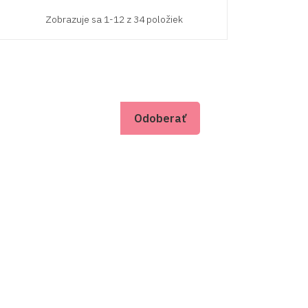
Zobrazuje sa 1-12 z 34 položiek