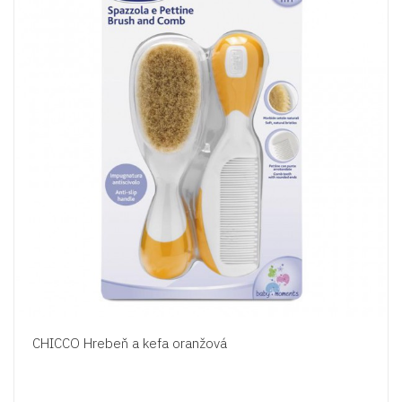
CHICCO Hrebeň a kefa oranžová