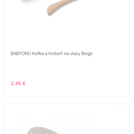
BABYONO Kefka a hrebeň na vlasy Beige
2,95 €