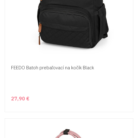
FEEDO Batoh prebaľovací na kočík Black
27,90 €