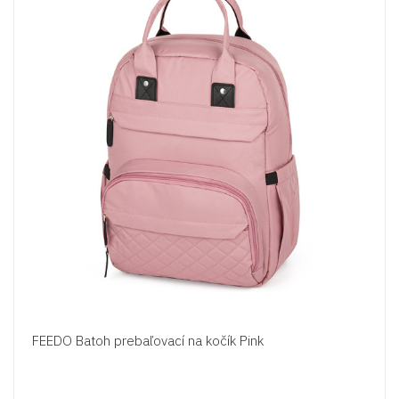
FEEDO Batoh prebaľovací na kočík Pink