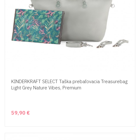
KINDERKRAFT SELECT Taška prebaľovacia Treasurebag
Light Grey Nature Vibes, Premium
59,90 €