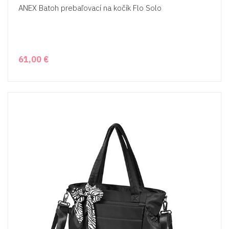
ANEX Batoh prebaľovací na kočík Flo Solo
61,00 €