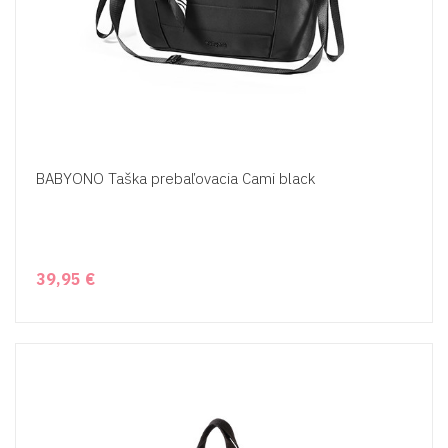
BABYONO Taška prebaľovacia Cami black
39,95 €