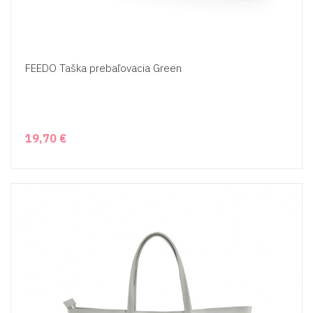
FEEDO Taška prebaľovacia Green
19,70 €