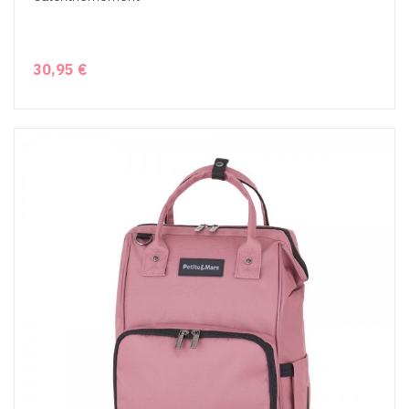
30,95 €