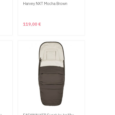
Harvey NXT Mocha Brown
119,00 €