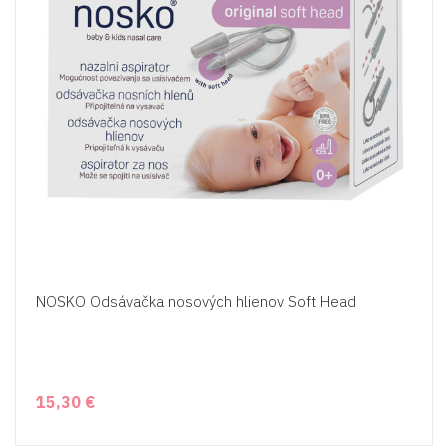
NOSKO Odsávačka nosových hlienov Soft Head
15,30 €