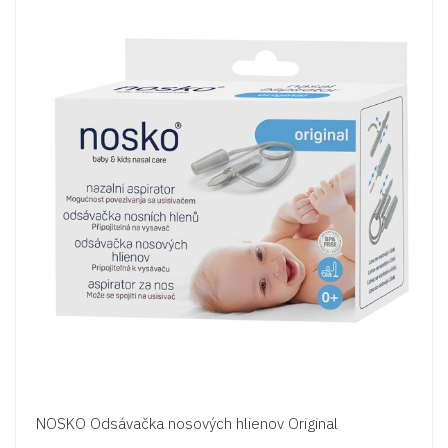
NOSKO Odsávačka nosových hlienov Original