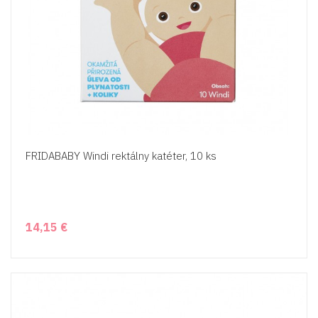
FRIDABABY Windi rektálny katéter, 10 ks
14,15 €