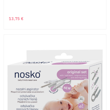
13,75 €