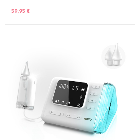
59,95 €