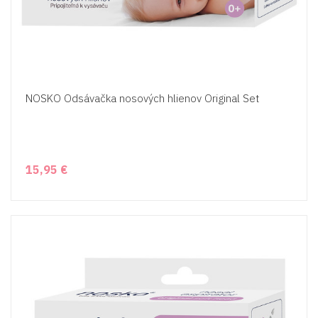
NOSKO Odsávačka nosových hlienov Original Set
15,95 €