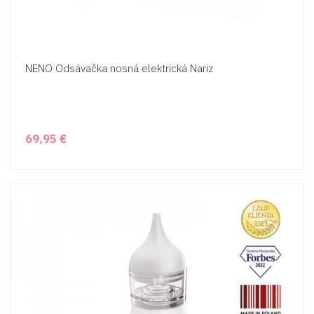
NENO Odsávačka nosná elektrická Nariz
69,95 €