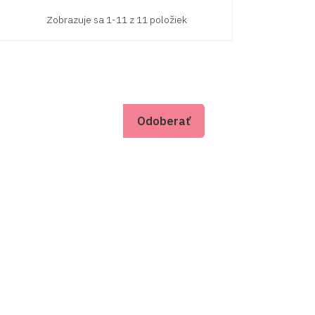
Zobrazuje sa 1-11 z 11 položiek