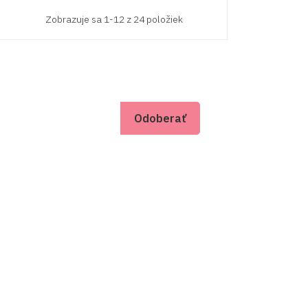
Zobrazuje sa 1-12 z 24 položiek