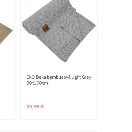
EKO Deka bambusová Light Grey
80x100cm
35,95 €