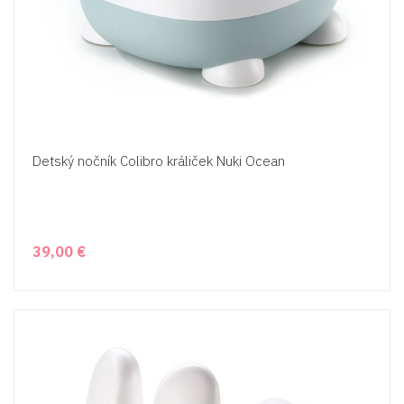
Detský nočník Colibro králiček Nuki Ocean
39,00 €