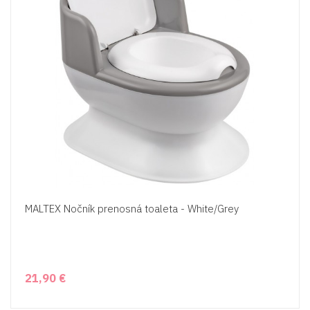
MALTEX Nočník prenosná toaleta - White/Grey
21,90 €