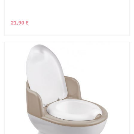
21,90 €