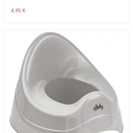
4,95 €