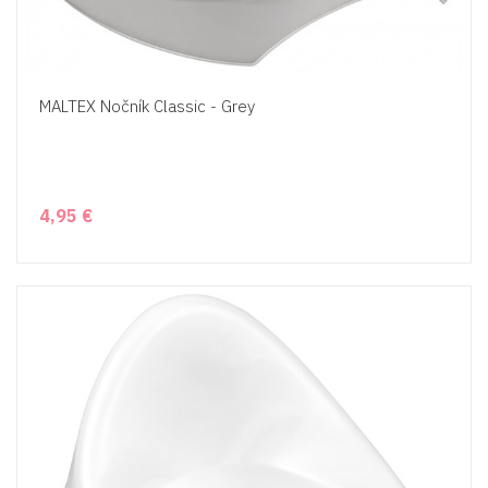
MALTEX Nočník Classic - Grey
4,95 €