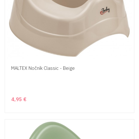
MALTEX Nočník Classic - Beige
4,95 €