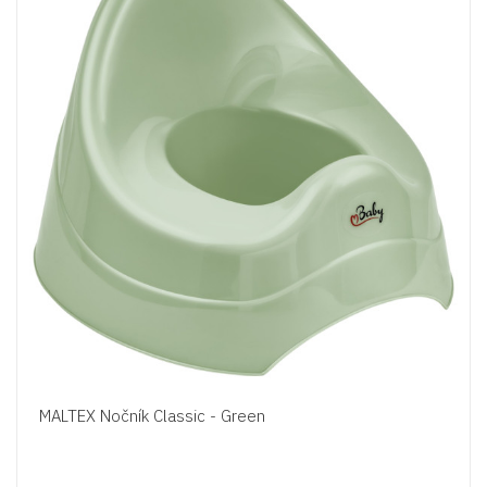
MALTEX Nočník Classic - Green