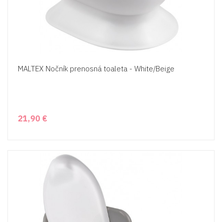
MALTEX Nočník prenosná toaleta - White/Beige
21,90 €