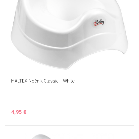
MALTEX Nočník Classic - White
4,95 €