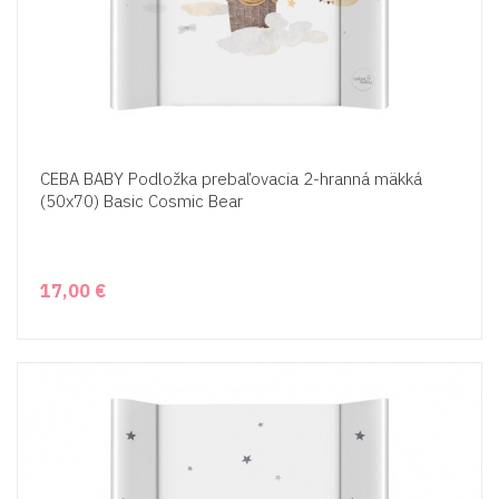
CEBA BABY Podložka prebaľovacia 2-hranná mäkká
(50x70) Basic Cosmic Bear
17,00 €