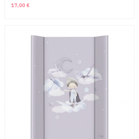
17,00 €