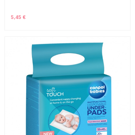
5,45 €