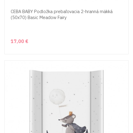
CEBA BABY Podložka prebaľovacia 2-hranná mäkká
(50x70) Basic Meadow Fairy
17,00 €