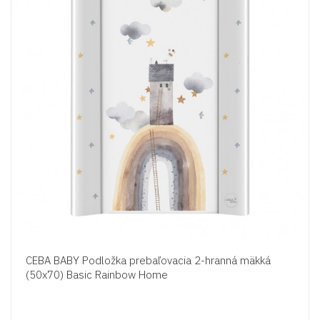
CEBA BABY Podložka prebaľovacia 2-hranná mäkká
(50x70) Basic Rainbow Home