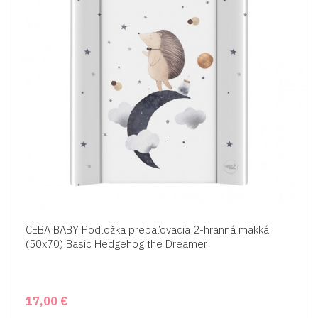
CEBA BABY Podložka prebaľovacia 2-hranná mäkká
(50x70) Basic Hedgehog the Dreamer
17,00 €