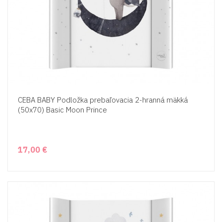
CEBA BABY Podložka prebaľovacia 2-hranná mäkká
(50x70) Basic Moon Prince
17,00 €