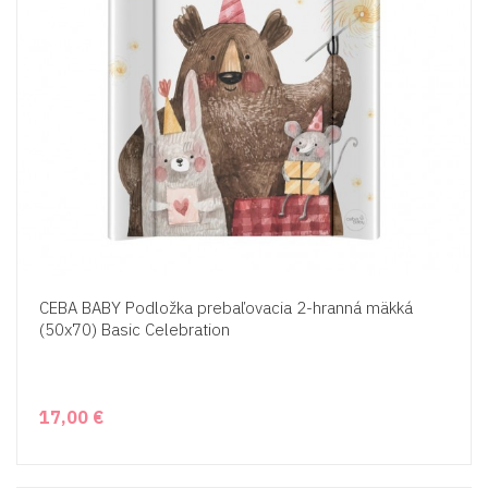
CEBA BABY Podložka prebaľovacia 2-hranná mäkká
(50x70) Basic Celebration
17,00 €