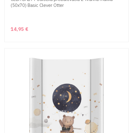
(50x70) Basic Clever Otter
14,95 €