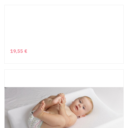
19,55 €