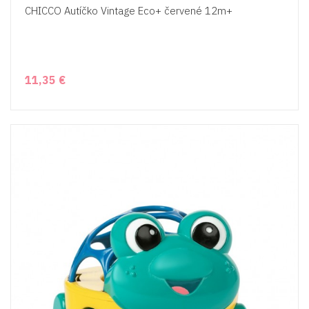
CHICCO Autíčko Vintage Eco+ červené 12m+
11,35 €