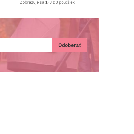
Zobrazuje sa 1-3 z 3 položiek