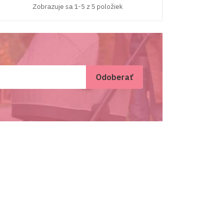
Zobrazuje sa 1-5 z 5 položiek