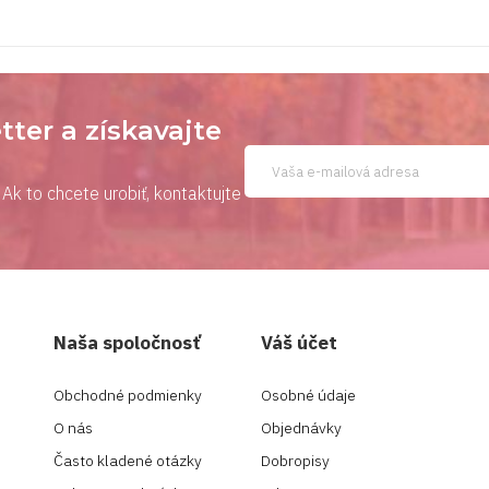
tter a získavajte
Ak to chcete urobiť, kontaktujte
Naša spoločnosť
Váš účet
Obchodné podmienky
Osobné údaje
O nás
Objednávky
Často kladené otázky
Dobropisy