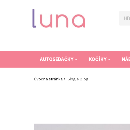
AUTOSEDAČKY
KOČÍKY
NÁ
Úvodná stránka
Single Blog