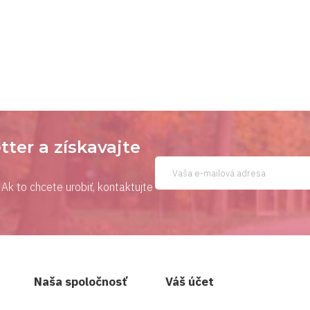
tter a získavajte
Ak to chcete urobiť, kontaktujte
Naša spoločnosť
Váš účet