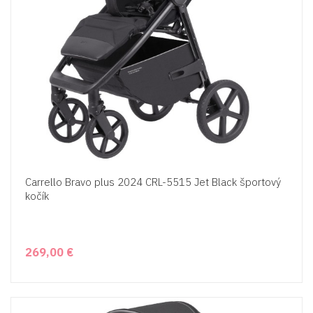
Carrello Bravo plus 2024 CRL-5515 Jet Black športový
kočík
269,00 €