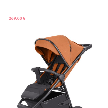
269,00 €