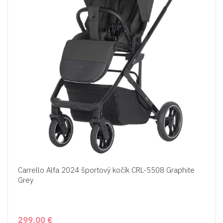
Carrello Alfa 2024 športový kočík CRL-5508 Graphite
Grey
299,00 €