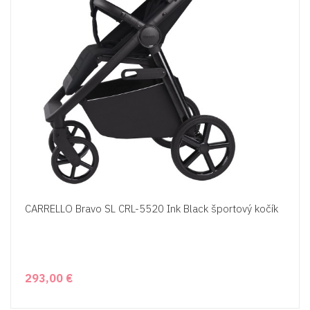
CARRELLO Bravo SL CRL-5520 Ink Black športový kočík
293,00 €