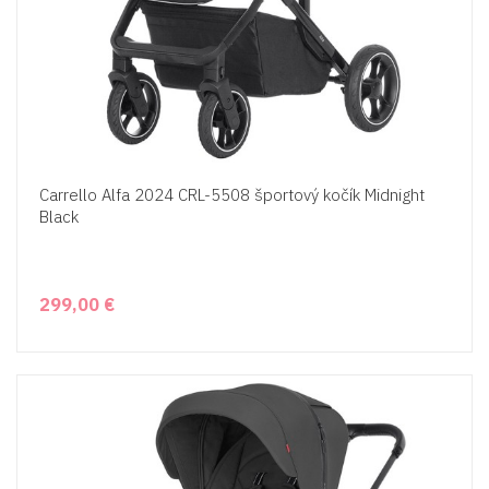
Carrello Alfa 2024 CRL-5508 športový kočík Midnight
Black
299,00 €