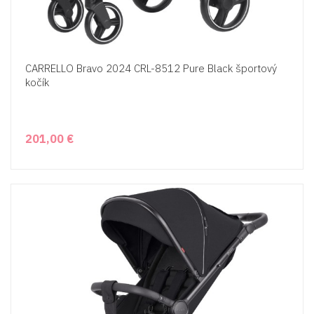
CARRELLO Bravo 2024 CRL-8512 Pure Black športový
kočík
201,00 €