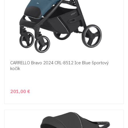
CARRELLO Bravo 2024 CRL-8512 Ice Blue športový
kočík
201,00 €