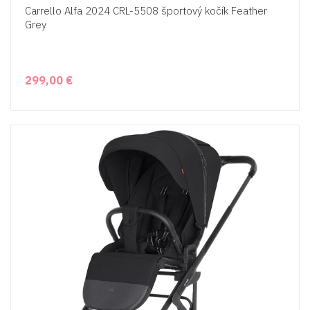
Carrello Alfa 2024 CRL-5508 športový kočík Feather
Grey
299,00 €