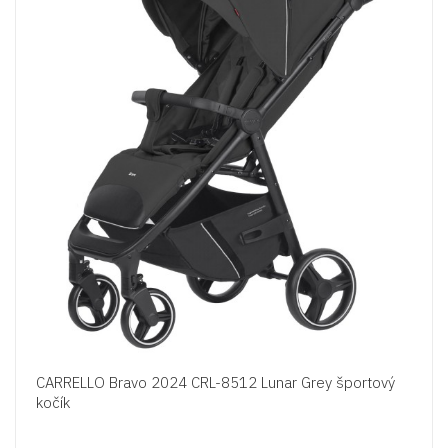
CARRELLO Bravo 2024 CRL-8512 Lunar Grey športový
kočík