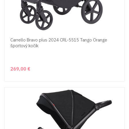
Carrello Bravo plus 2024 CRL-5515 Tango Orange
športový kočík
269,00 €