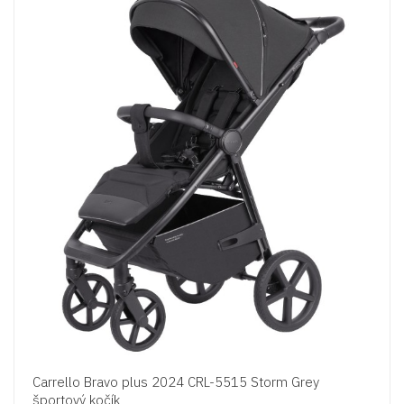
Carrello Bravo plus 2024 CRL-5515 Storm Grey
športový kočík