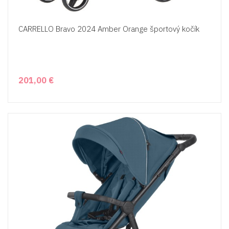
CARRELLO Bravo 2024 Amber Orange športový kočík
201,00 €