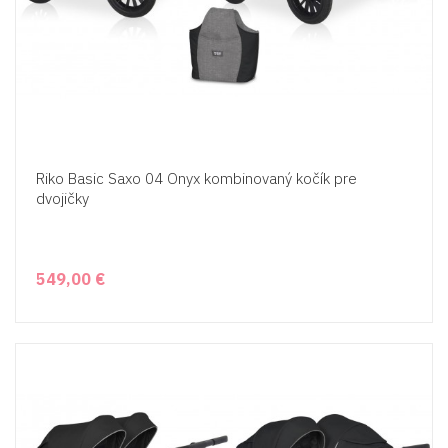
Riko Basic Saxo 04 Onyx kombinovaný kočík pre
dvojičky
549,00 €