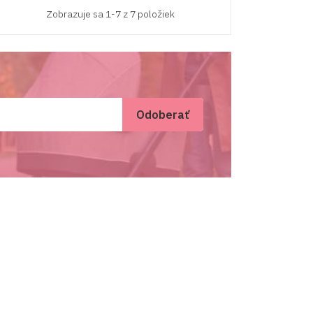
Zobrazuje sa 1-7 z 7 položiek