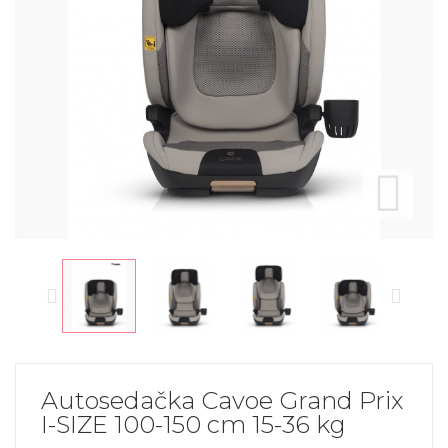
Autosedačka Cavoe Grand Prix
I-SIZE 100-150 cm 15-36 kg