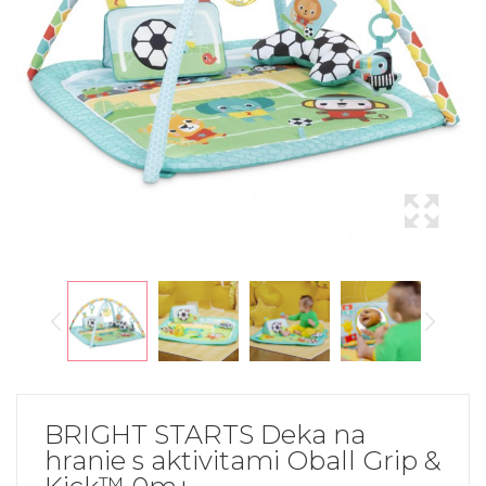
BRIGHT STARTS Deka na
hranie s aktivitami Oball Grip &