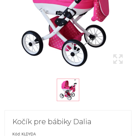
Kočík pre bábiky Dalia
Kód: KLDYDA