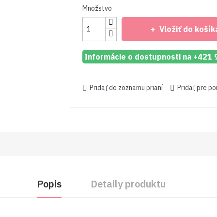
Množstvo
Vložiť do košík
Informácie o dostupnosti na +421
Pridať do zoznamu prianí
Pridať pre p
Popis
Detaily produktu