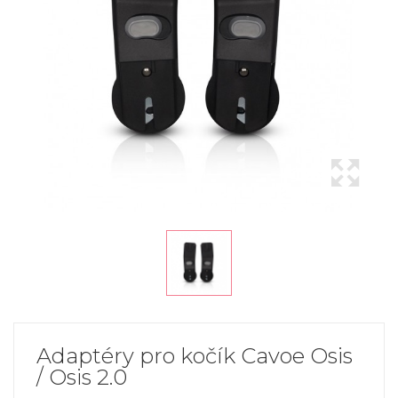
Adaptéry pro kočík Cavoe Osis
/ Osis 2.0