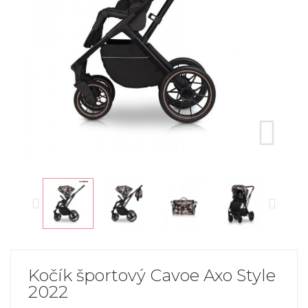
Kočík športový Cavoe Axo Style
2022