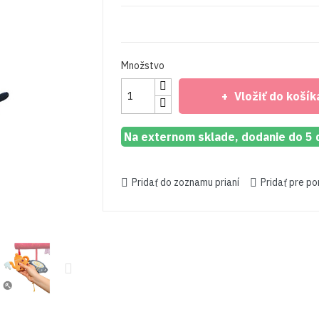
Množstvo
Vložiť do košík
Na externom sklade, dodanie do 5 
Pridať do zoznamu prianí
Pridať pre p