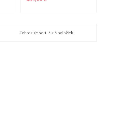
Zobrazuje sa 1-3 z 3 položiek