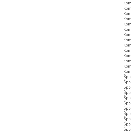
Kom
Kom
Kom
Kom
Kom
Kom
Kom
Kom
Kom
Kom
Kom
Kom
Kom
Kom
Špo
Špor
Špo
Špo
Špo
Špo
Špo
Špor
Špo
Špor
Špo