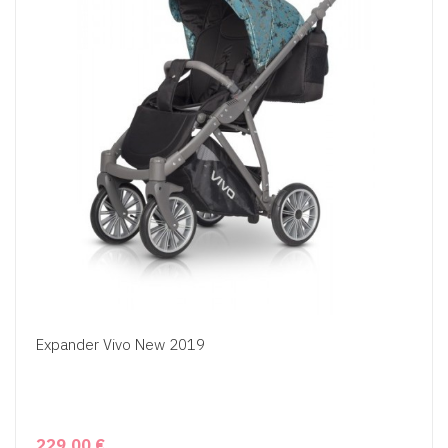
Expander Vivo New 2019
229,00 €