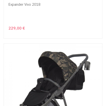
Expander Vivo 2018
229,00 €