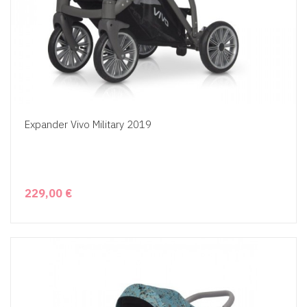
Expander Vivo Military 2019
229,00 €