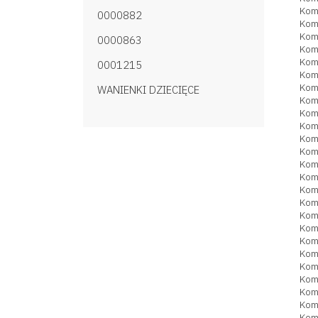
Kom
0000882
Kom
Kom
0000863
Kom
Kom
0001215
Kom
Kom
WANIENKI DZIECIĘCE
Kom
Kom
Kom
Kom
Kom
Kom
Kom
Kom
Kom
Kom
Kom
Kom
Kom
Kom
Kom
Kom
Kom
Kom