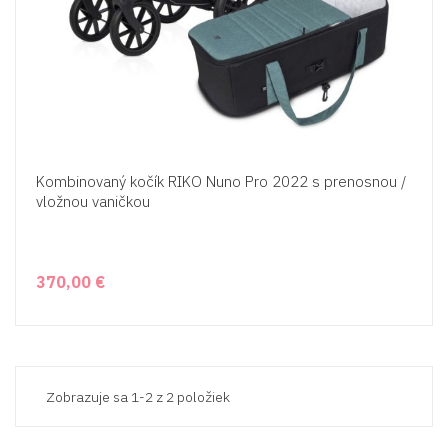
Kombinovaný kočík RIKO Nuno Pro 2022 s prenosnou /
vložnou vaničkou
370,00 €
Zobrazuje sa 1-2 z 2 položiek