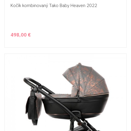
Kočík kombinovaný Tako Baby Heaven 2022
498,00 €