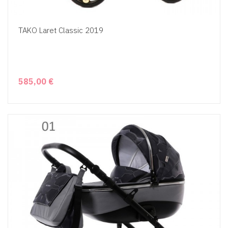
TAKO Laret Classic 2019
585,00 €