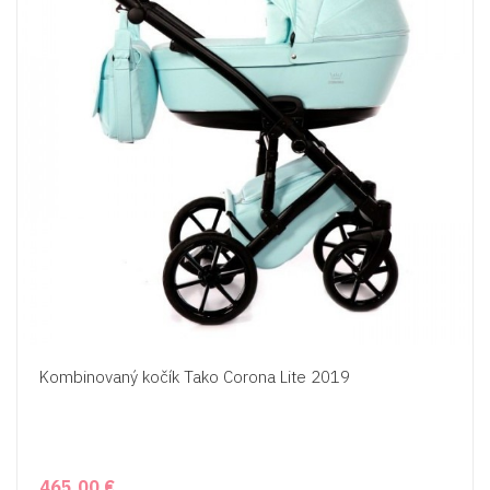
Kombinovaný kočík Tako Corona Lite 2019
465,00 €