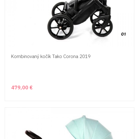
Kombinovaný kočík Tako Corona 2019
479,00 €